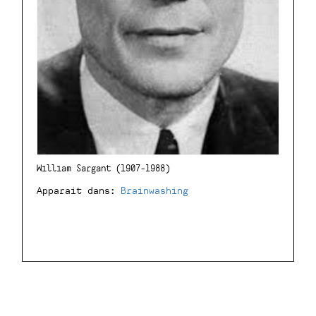
William Sargant (1907-1988)
Apparait dans:
Brainwashing