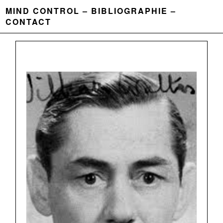
MIND CONTROL
BIBLIOGRAPHIE
CONTACT