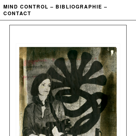
MIND CONTROL
BIBLIOGRAPHIE
CONTACT