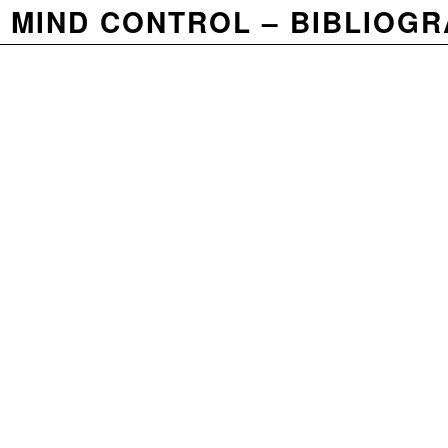
MIND CONTROL
BIBLIOGR