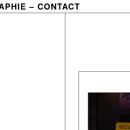
APHIE
CONTACT