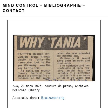
MIND CONTROL
BIBLIOGRAPHIE
CONTACT
Sun
, 22 mars 1976, coupure de press, Archives
Wellcome Library
Apparait dans:
Brainwashing