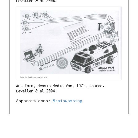
Lewallen & al 2004.
Ant Farm, dessin Media Van, 1971, source.
Lewallen & al 2004
Apparait dans:
Brainwashing