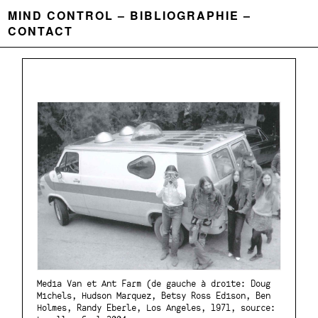
MIND CONTROL
BIBLIOGRAPHIE
CONTACT
Media Van et Ant Farm (de gauche à droite: Doug
Michels, Hudson Marquez, Betsy Ross Edison, Ben
Holmes, Randy Eberle, Los Angeles, 1971, source: