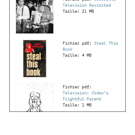
Television Revisited
Taille: 21 MB
Fichier pdf:
Steal This
Book
Taille: 4 MB
Fichier pdf:
Television: Video’s
Frightful Parent
Taille: 1 MB