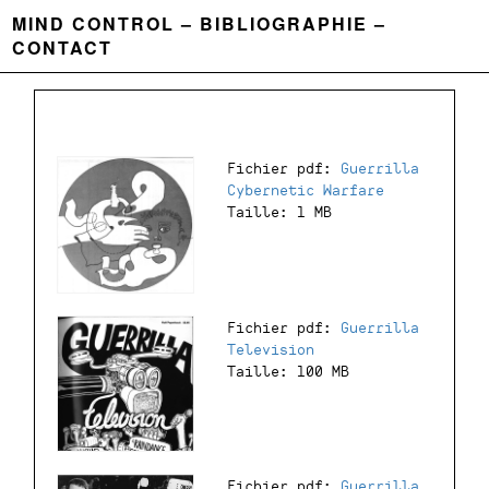
MIND CONTROL
BIBLIOGRAPHIE
CONTACT
Fichier pdf:
Guerrilla
Cybernetic Warfare
Taille: 1 MB
Fichier pdf:
Guerrilla
Television
Taille: 100 MB
Fichier pdf:
Guerrilla