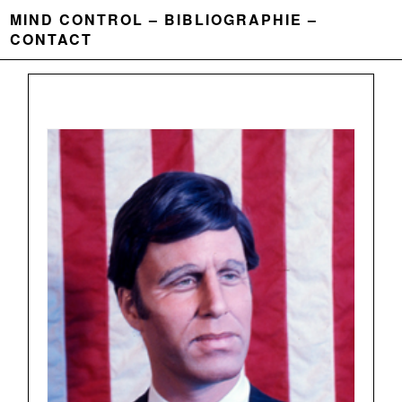
MIND CONTROL
BIBLIOGRAPHIE
CONTACT