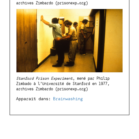
archives Zimbardo (prisonexp.org)
Stanford Prison Experiment
, mené par Philip
Zimbado à l’Université de Stanford en 1977,
archives Zimbardo (prisonexp.org)
Apparait dans:
Brainwashing