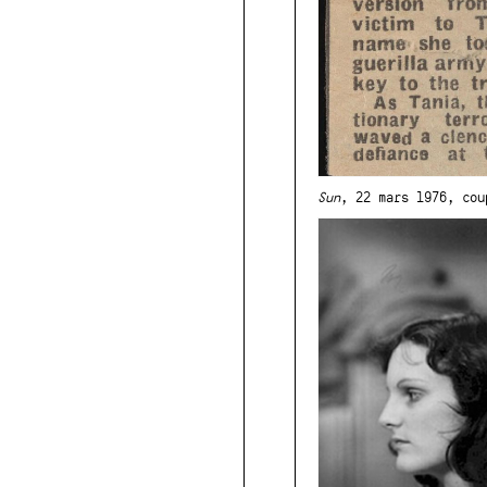
Sun
, 22 mars 1976, cou