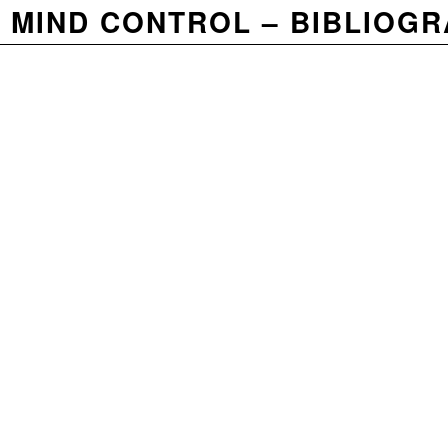
MIND CONTROL
BIBLIOGR