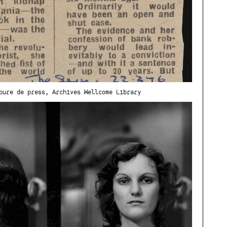
pure de press, Archives Wellcome Library