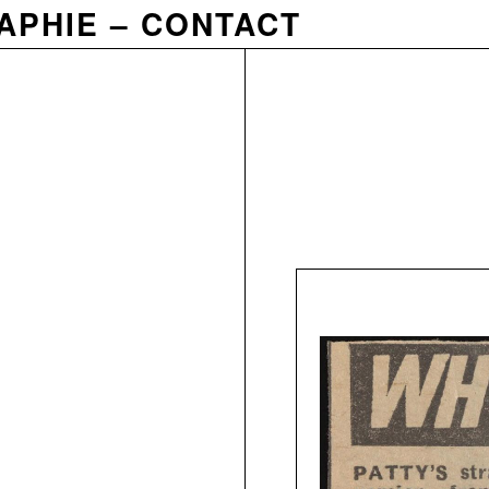
APHIE
CONTACT