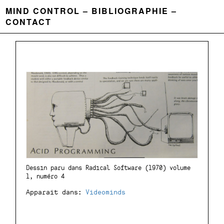
MIND CONTROL
BIBLIOGRAPHIE
CONTACT
Dessin paru dans Radical Software (1970) volume
1, numéro 4
Apparait dans:
Videominds